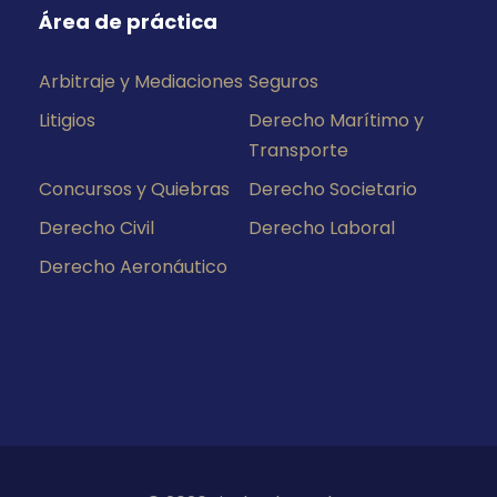
Área de práctica
Arbitraje y Mediaciones
Seguros
Litigios
Derecho Marítimo y
Transporte
Concursos y Quiebras
Derecho Societario
Derecho Civil
Derecho Laboral
Derecho Aeronáutico