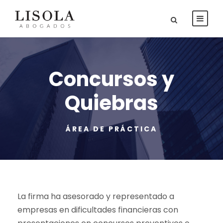
Concursos y
Quiebras
ÁREA DE PRÁCTICA
La firma ha asesorado y representado a
empresas en dificultades financieras con