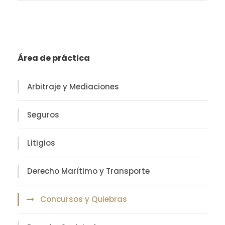
Área de práctica
Arbitraje y Mediaciones
Seguros
Litigios
Derecho Marítimo y Transporte
Concursos y Quiebras