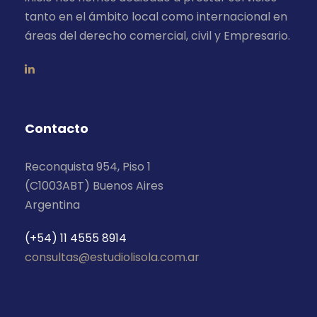
tanto en el ámbito local como internacional en
áreas del derecho comercial, civil y Empresario.
Contacto
Reconquista 954, Piso 1
(C1003ABT) Buenos Aires
Argentina
(+54) 11 4555 8914
consultas@estudiolisola.com.ar