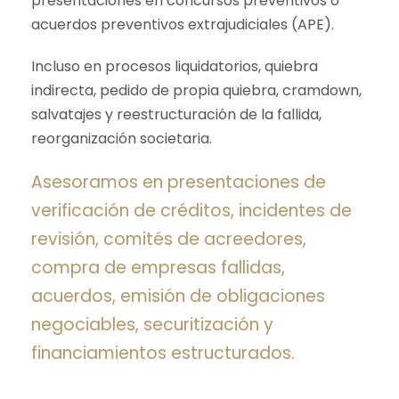
presentaciones en concursos preventivos o
acuerdos preventivos extrajudiciales (APE).
Incluso en procesos liquidatorios, quiebra
indirecta, pedido de propia quiebra, cramdown,
salvatajes y reestructuración de la fallida,
reorganización societaria.
Asesoramos en presentaciones de
verificación de créditos, incidentes de
revisión, comités de acreedores,
compra de empresas fallidas,
acuerdos, emisión de obligaciones
negociables, securitización y
financiamientos estructurados.