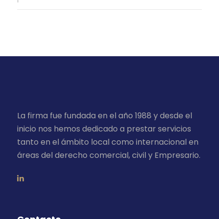
La firma fue fundada en el año 1988 y desde el
inicio nos hemos dedicado a prestar servicios
tanto en el ámbito local como internacional en
áreas del derecho comercial, civil y Empresario.