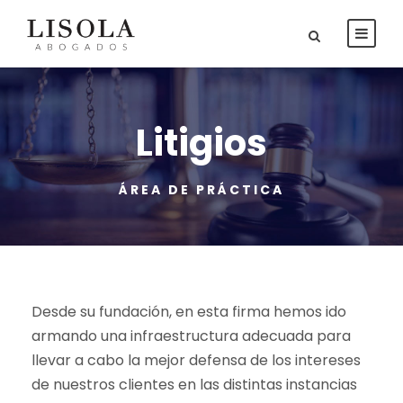
Litigios
ÁREA DE PRÁCTICA
Desde su fundación, en esta firma hemos ido
armando una infraestructura adecuada para
llevar a cabo la mejor defensa de los intereses
de nuestros clientes en las distintas instancias