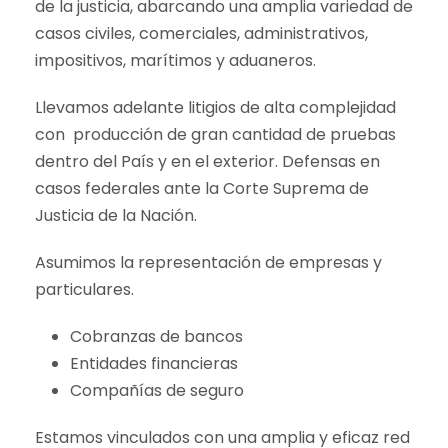
de la justicia, abarcando una amplia variedad de
casos civiles, comerciales, administrativos,
impositivos, marítimos y aduaneros.
Llevamos adelante litigios de alta complejidad
con producción de gran cantidad de pruebas
dentro del País y en el exterior. Defensas en
casos federales ante la Corte Suprema de
Justicia de la Nación.
Asumimos la representación de empresas y
particulares.
Cobranzas de bancos
Entidades financieras
Compañías de seguro
Estamos vinculados con una amplia y eficaz red