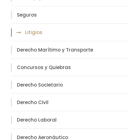
Seguros
Litigios
Derecho Marítimo y Transporte
Concursos y Quiebras
Derecho Societario
Derecho Civil
Derecho Laboral
Derecho Aeronáutico