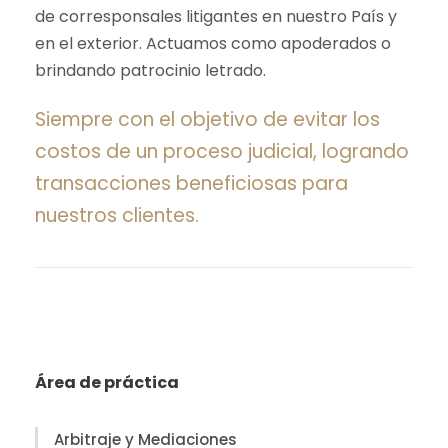
de corresponsales litigantes en nuestro País y
en el exterior. Actuamos como apoderados o
brindando patrocinio letrado.
Siempre con el objetivo de evitar los
costos de un proceso judicial, logrando
transacciones beneficiosas para
nuestros clientes.
Área de práctica
Arbitraje y Mediaciones