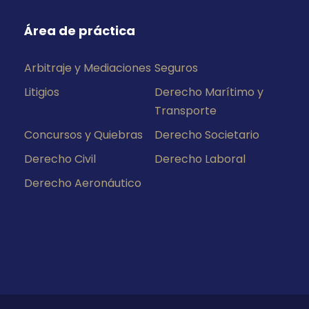
Área de práctica
Arbitraje y Mediaciones
Seguros
Litigios
Derecho Marítimo y
Transporte
Concursos y Quiebras
Derecho Societario
Derecho Civil
Derecho Laboral
Derecho Aeronáutico