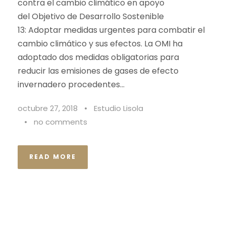
contra el cambio climático en apoyo
del Objetivo de Desarrollo Sostenible
13: Adoptar medidas urgentes para combatir el
cambio climático y sus efectos. La OMI ha
adoptado dos medidas obligatorias para
reducir las emisiones de gases de efecto
invernadero procedentes...
octubre 27, 2018
•
Estudio Lisola
•
no comments
READ MORE