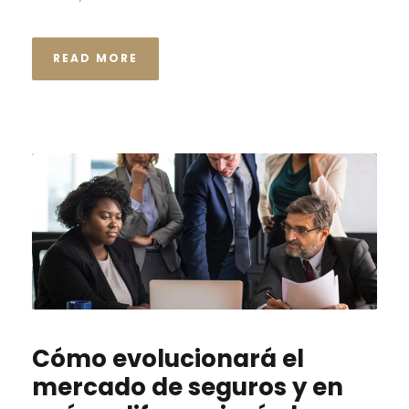
READ MORE
Cómo evolucionará el
mercado de seguros y en