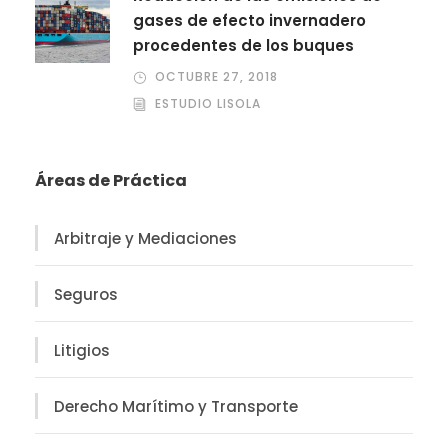
gases de efecto invernadero
procedentes de los buques
OCTUBRE 27, 2018
ESTUDIO LISOLA
Áreas de Práctica
Arbitraje y Mediaciones
Seguros
Litigios
Derecho Marítimo y Transporte