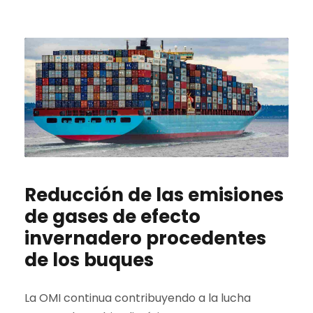
Reducción de las emisiones
de gases de efecto
invernadero procedentes
de los buques
La OMI continua contribuyendo a la lucha