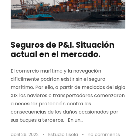
Seguros de P&I. Situación
actual en el mercado.
El comercio marítimo y la navegación
difícilmente podrían existir sin el seguro
marítimo. Por ello, a partir de mediados del siglo
XIX los navieros o transportadores comenzaron
a necesitar protección contra las
consecuencias de los daños ocasionados por
sus buques a terceros. En un...
abril 26, 2022
•
Estudio Lisola
•
no comments