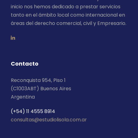
inicio nos hemos dedicado a prestar servicios
tanto en el ámbito local como internacional en
áreas del derecho comercial, civil y Empresario.
Contacto
Reconquista 954, Piso 1
(C1003ABT) Buenos Aires
Argentina
(+54) 11 4555 8914
consultas@estudiolisola.com.ar