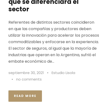
qué se diferenciará el
sector
Referentes de distintos sectores coincidieron
en que las compañías y productores deben
utilizar la innovación para acelerar los procesos
commoditizables y enfocarse en la experiencia.
El sector de seguros, al igual que la mayoría de
industrias que operan en la Argentina, sufrió el
embate económico de...
septiembre 30, 2021
•
Estudio Lisola
•
no comments
READ MORE