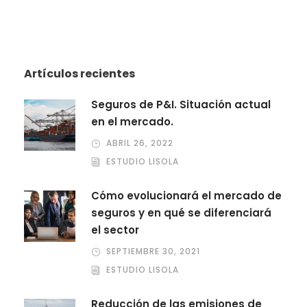
Artículos recientes
Seguros de P&I. Situación actual
en el mercado.
ABRIL 26, 2022
ESTUDIO LISOLA
Cómo evolucionará el mercado de
seguros y en qué se diferenciará
el sector
SEPTIEMBRE 30, 2021
ESTUDIO LISOLA
Reducción de las emisiones de