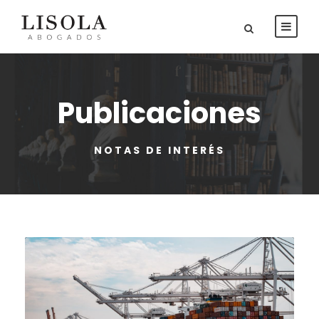
Publicaciones
NOTAS DE INTERÉS