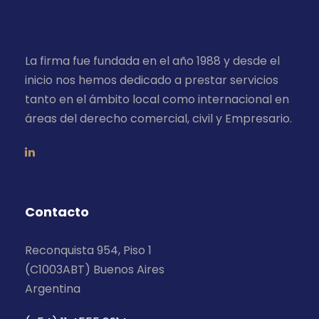
La firma fue fundada en el año 1988 y desde el
inicio nos hemos dedicado a prestar servicios
tanto en el ámbito local como internacional en
áreas del derecho comercial, civil y Empresario.
Contacto
Reconquista 954, Piso 1
(C1003ABT) Buenos Aires
Argentina