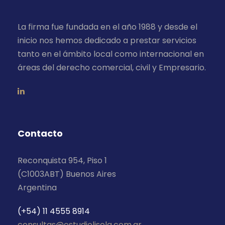
La firma fue fundada en el año 1988 y desde el
inicio nos hemos dedicado a prestar servicios
tanto en el ámbito local como internacional en
áreas del derecho comercial, civil y Empresario.
Contacto
Reconquista 954, Piso 1
(C1003ABT) Buenos Aires
Argentina
(+54) 11 4555 8914
consultas@estudiolisola.com.ar