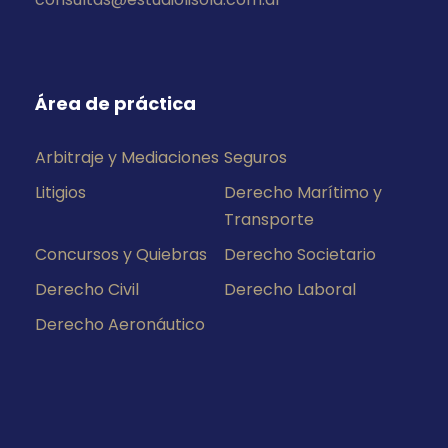
Área de práctica
Arbitraje y Mediaciones
Seguros
Litigios
Derecho Marítimo y
Transporte
Concursos y Quiebras
Derecho Societario
Derecho Civil
Derecho Laboral
Derecho Aeronáutico