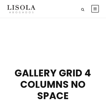
GALLERY GRID 4
COLUMNS NO
SPACE