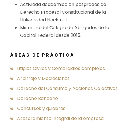
Actividad académica en posgrados de
Derecho Procesal Constitucional de la
Universidad Nacional.
Miembro del Colegio de Abogados de la
Capital Federal desde 2015.
ÁREAS DE PRÁCTICA
Litigios Civiles y Comerciales complejos
Arbitraje y Mediaciones
Derecho del Consumo y Acciones Colectivas
Derecho Bancario
Concursos y quiebras
Asesoramiento integral de la empresa