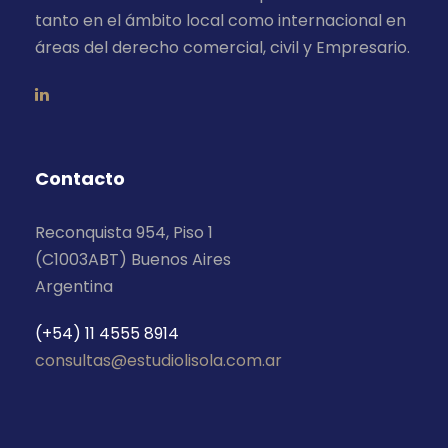
tanto en el ámbito local como internacional en
áreas del derecho comercial, civil y Empresario.
Contacto
Reconquista 954, Piso 1
(C1003ABT) Buenos Aires
Argentina
(+54) 11 4555 8914
consultas@estudiolisola.com.ar