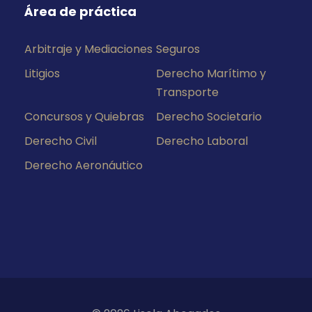
Área de práctica
Arbitraje y Mediaciones
Seguros
Litigios
Derecho Marítimo y
Transporte
Concursos y Quiebras
Derecho Societario
Derecho Civil
Derecho Laboral
Derecho Aeronáutico