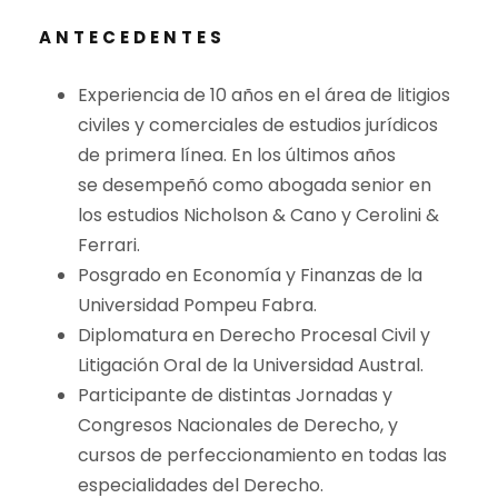
ANTECEDENTES
Experiencia de 10 años en el área de litigios
civiles y comerciales de estudios jurídicos
de primera línea. En los últimos años
se desempeñó como abogada senior en
los estudios Nicholson & Cano y Cerolini &
Ferrari.
Posgrado en Economía y Finanzas de la
Universidad Pompeu Fabra.
Diplomatura en Derecho Procesal Civil y
Litigación Oral de la Universidad Austral.
Participante de distintas Jornadas y
Congresos Nacionales de Derecho, y
cursos de perfeccionamiento en todas las
especialidades del Derecho.