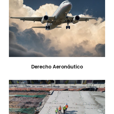
Derecho Aeronáutico
Derecho Aeronáutico
Derecho Laboral