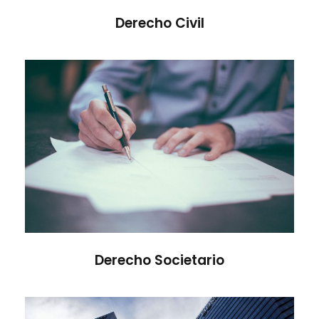
Derecho Civil
Derecho Societario
Derecho Societario