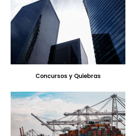
Concursos y Quiebras
Concursos y Quiebras
Derecho Marítimo y Transporte