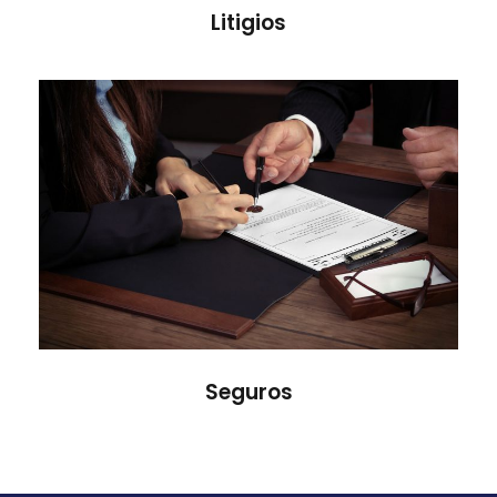
Litigios
Seguros
Seguros