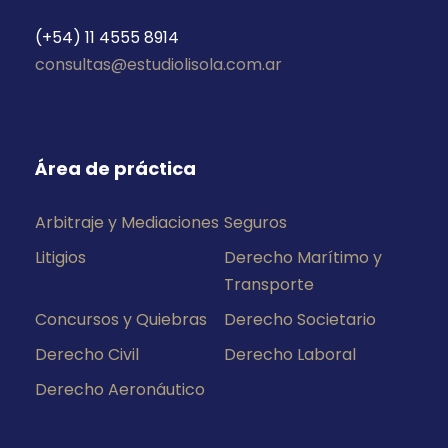
(+54) 11 4555 8914
consultas@estudiolisola.com.ar
Área de práctica
Arbitraje y Mediaciones
Seguros
Litigios
Derecho Marítimo y
Transporte
Concursos y Quiebras
Derecho Societario
Derecho Civil
Derecho Laboral
Derecho Aeronáutico