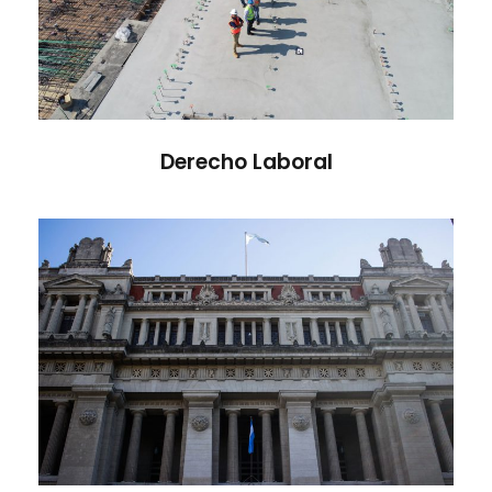
Derecho Laboral
Derecho Civil