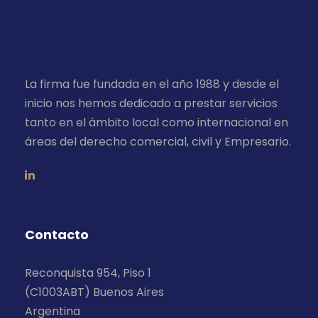
La firma fue fundada en el año 1988 y desde el
inicio nos hemos dedicado a prestar servicios
tanto en el ámbito local como internacional en
áreas del derecho comercial, civil y Empresario.
Contacto
Reconquista 954, Piso 1
(C1003ABT) Buenos Aires
Argentina