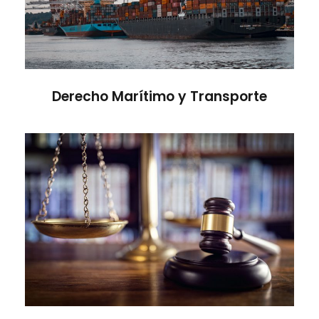
Derecho Marítimo y Transporte
Litigios