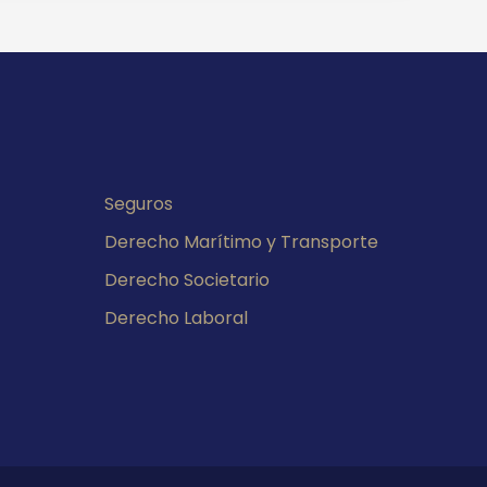
Seguros
Derecho Marítimo y Transporte
Derecho Societario
Derecho Laboral