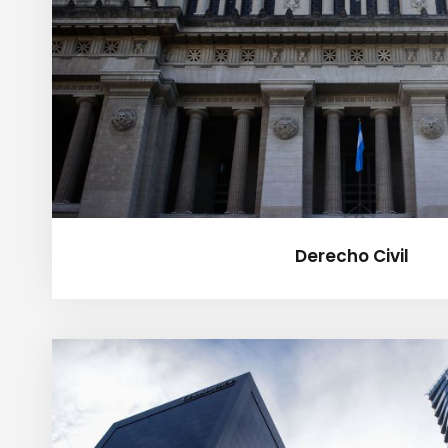
Derecho Civil