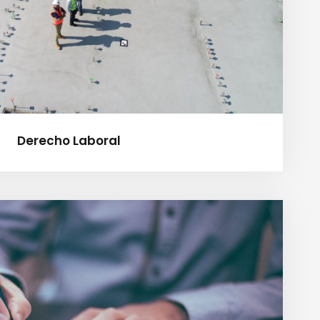
Derecho Laboral
Derecho Societario