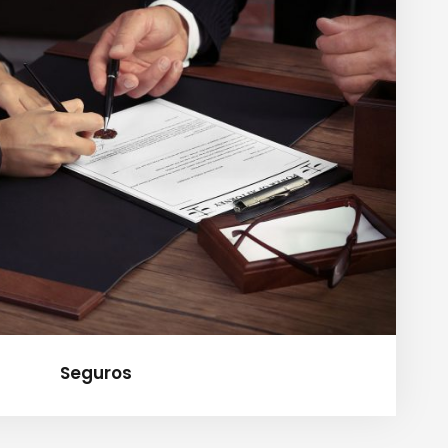
Seguros
Seguros