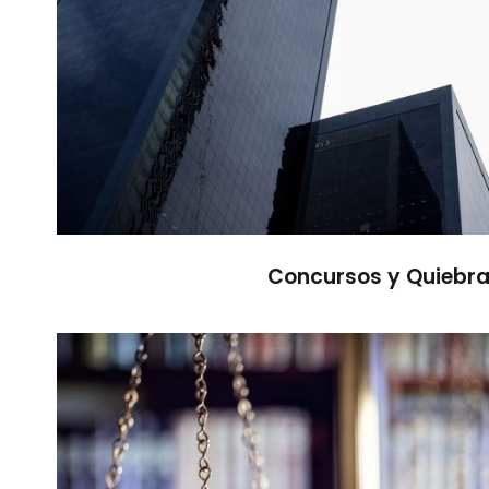
Concursos y Quiebr