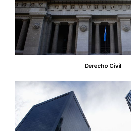
Derecho Civil
Concursos y Quiebr