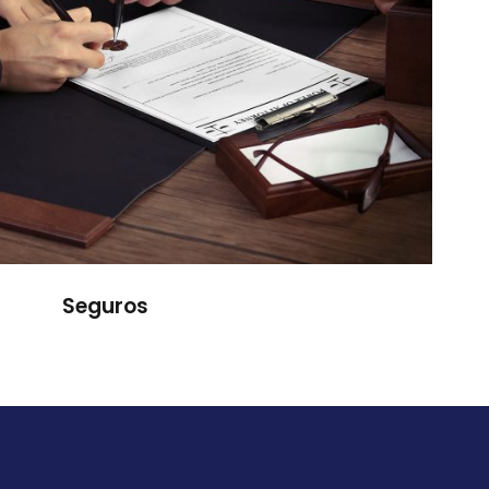
Seguros
Seguros