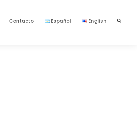
Contacto
Español
English
ns