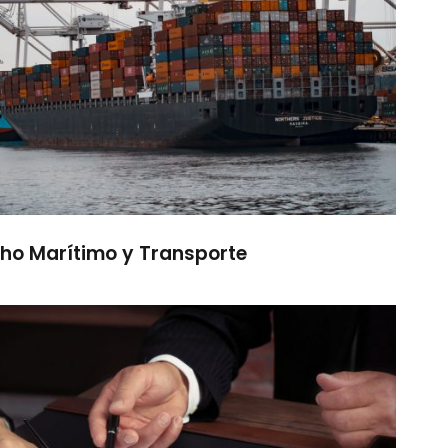
ho Marítimo y Transporte