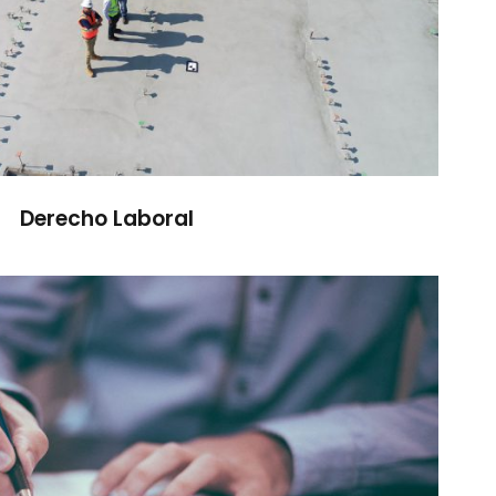
Derecho Laboral
Derecho Societario