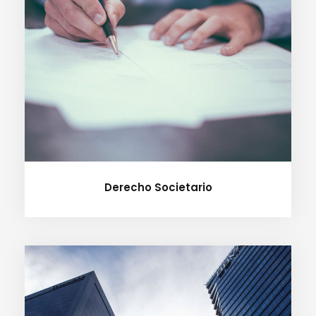
Derecho Societario