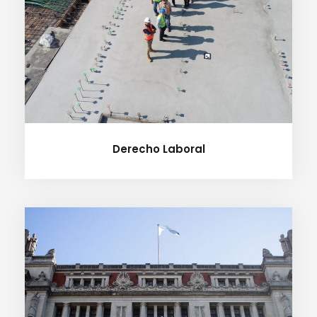
Derecho Laboral