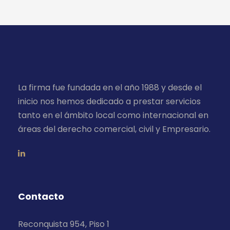
La firma fue fundada en el año 1988 y desde el
inicio nos hemos dedicado a prestar servicios
tanto en el ámbito local como internacional en
áreas del derecho comercial, civil y Empresario.
Contacto
Reconquista 954, Piso 1