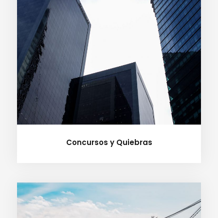
Concursos y Quiebras