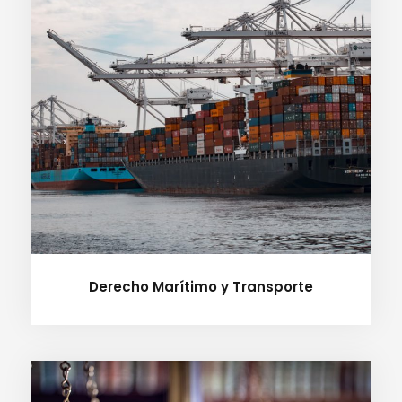
Derecho Marítimo y Transporte