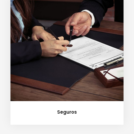
Seguros