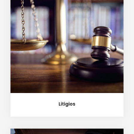
Litigios