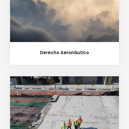
Derecho Aeronáutico