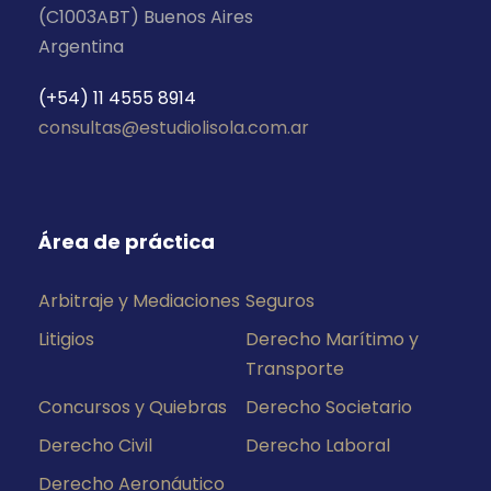
(C1003ABT) Buenos Aires
Argentina
(+54) 11 4555 8914
consultas@estudiolisola.com.ar
Área de práctica
Arbitraje y Mediaciones
Seguros
Litigios
Derecho Marítimo y
Transporte
Concursos y Quiebras
Derecho Societario
Derecho Civil
Derecho Laboral
Derecho Aeronáutico