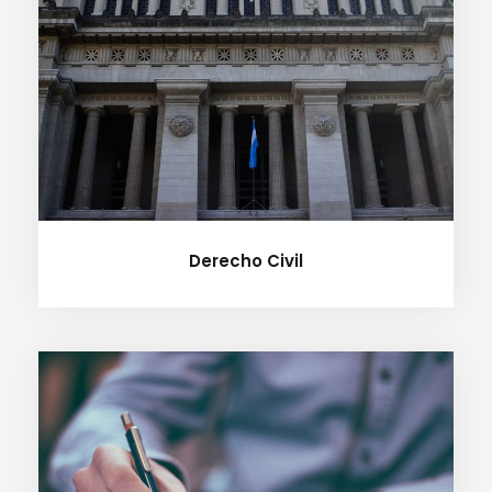
Derecho Civil